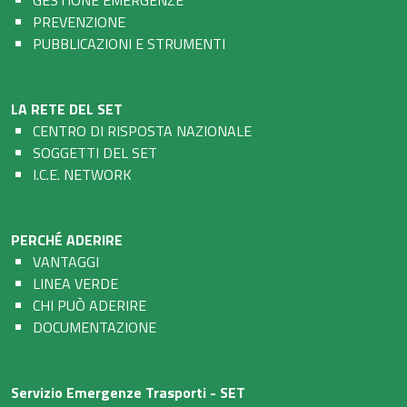
GESTIONE EMERGENZE
PREVENZIONE
PUBBLICAZIONI E STRUMENTI
LA RETE DEL SET
CENTRO DI RISPOSTA NAZIONALE
SOGGETTI DEL SET
I.C.E. NETWORK
PERCHÉ ADERIRE
VANTAGGI
LINEA VERDE
CHI PUÒ ADERIRE
DOCUMENTAZIONE
Servizio Emergenze Trasporti - SET