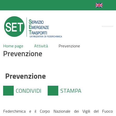
Home page
Attività
Prevenzione
Prevenzione
Prevenzione
CONDIVIDI
STAMPA
Federchimica e il Corpo Nazionale dei Vigili del Fuoco